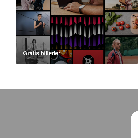
Gratis billeder