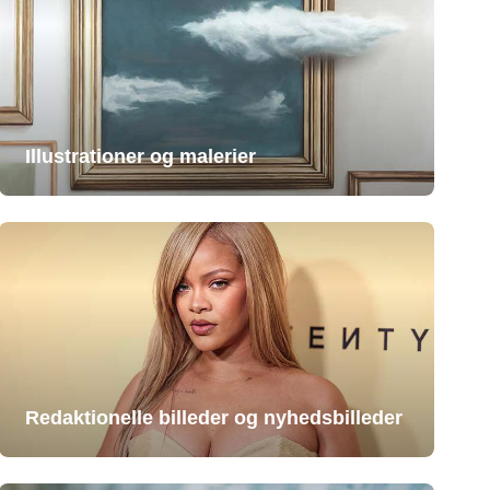
Illustrationer og malerier
Redaktionelle billeder og nyhedsbilleder