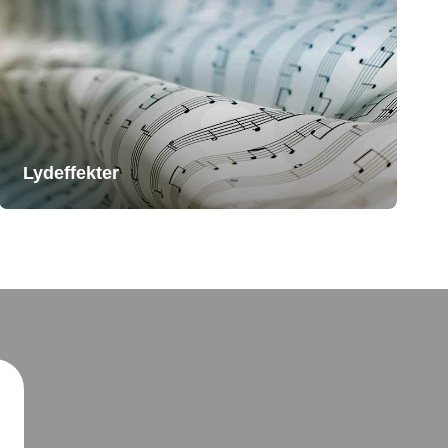
Lydeffekter