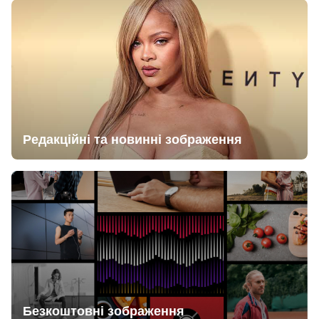
Редакційні та новинні зображення
Безкоштовні зображення