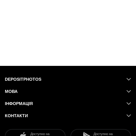
DEPOSITPHOTOS
МОВА
ІНФОРМАЦІЯ
КОНТАКТИ
Доступно на
Доступно на