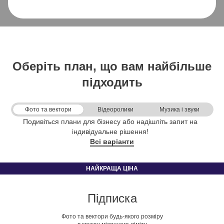
Оберіть план, що вам найбільше
підходить
Фото та вектори
Відеоролики
Музика і звуки
Подивіться плани для бізнесу або надішліть запит на
індивідуальне рішення!
Всі варіанти
Підписка
Фото та вектори будь-якого розміру