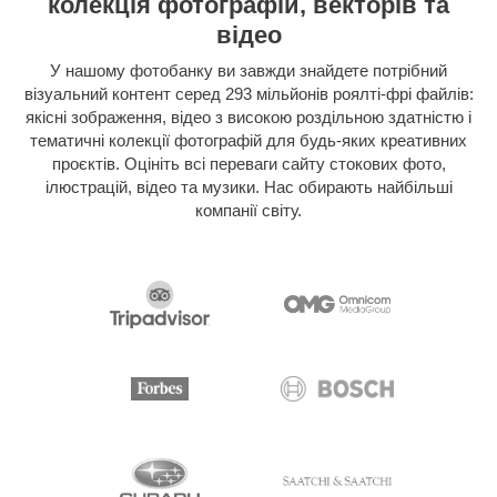
колекція фотографій, векторів та
відео
У нашому фотобанку ви завжди знайдете потрібний
візуальний контент серед 293 мільйонів роялті-фрі файлів:
якісні зображення, відео з високою роздільною здатністю і
тематичні колекції фотографій для будь-яких креативних
проєктів. Оцініть всі переваги сайту стокових фото,
ілюстрацій, відео та музики. Нас обирають найбільші
компанії світу.